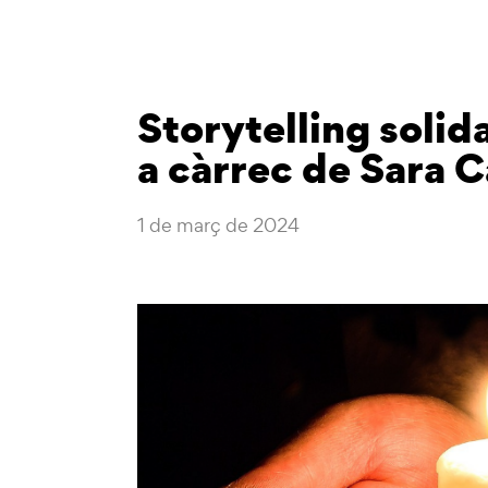
Storytelling solida
a càrrec de Sara C
1 de març de 2024