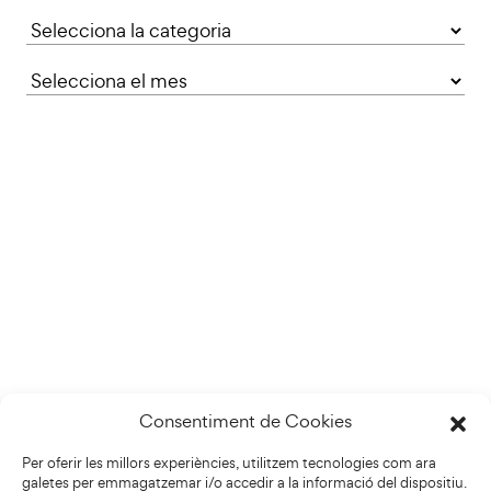
Categories
Consentiment de Cookies
Per oferir les millors experiències, utilitzem tecnologies com ara
galetes per emmagatzemar i/o accedir a la informació del dispositiu.