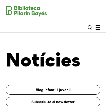
Notícies
Blog infantil i juvenil
Subscriu-te al newsletter