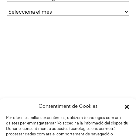
Consentiment de Cookies
Per oferir les millors experiències, utilitzem tecnologies com ara
galetes per emmagatzemar i/o accedir a la informació del dispositiu.
Donar el consentiment a aquestes tecnologies ens permetrà
processar dades com ara el comportament de navegació o