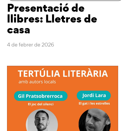
Presentació de
llibres: Lletres de
casa
4 de febrer de 2026