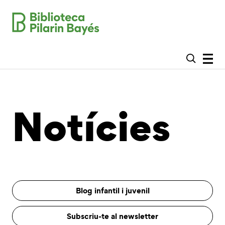
Notícies
Blog infantil i juvenil
Subscriu-te al newsletter