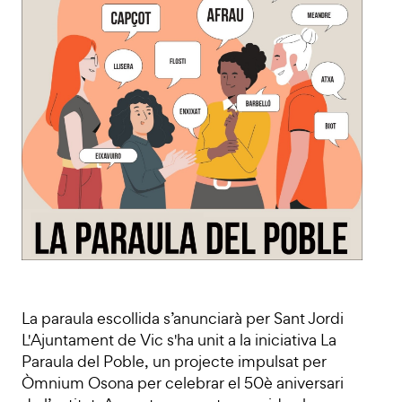
La paraula escollida s’anunciarà per Sant Jordi
L'Ajuntament de Vic s'ha unit a la iniciativa La
Paraula del Poble, un projecte impulsat per
Òmnium Osona per celebrar el 50è aniversari