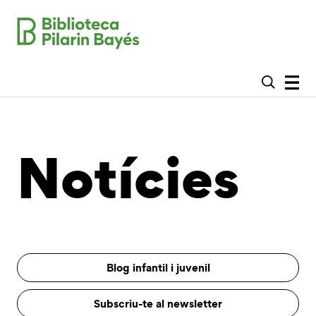
Notícies
Blog infantil i juvenil
Subscriu-te al newsletter