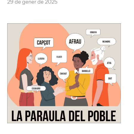
29 de gener de 2025