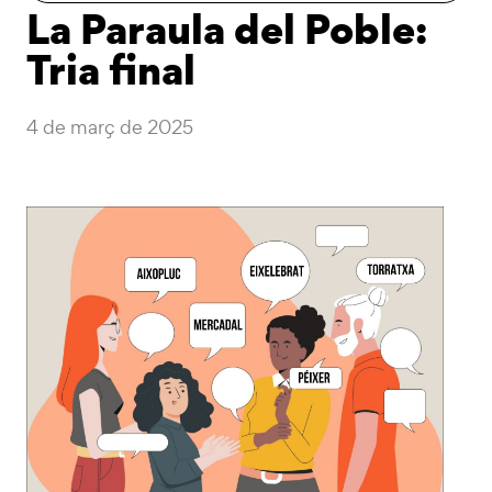
La Paraula del Poble:
Tria final
4 de març de 2025