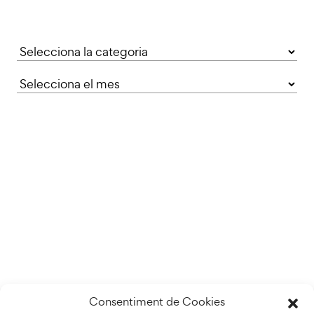
Categories
Consentiment de Cookies