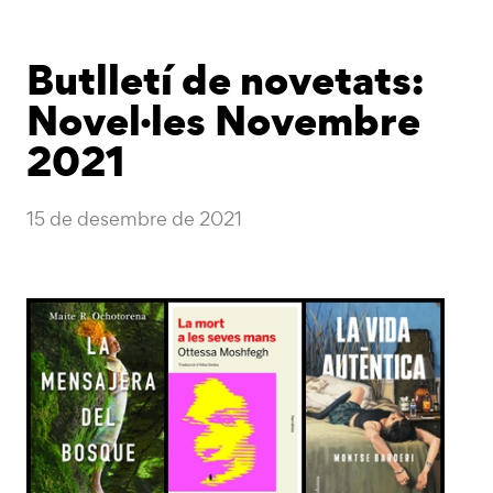
Butlletí de novetats:
Novel·les Novembre
2021
15 de desembre de 2021