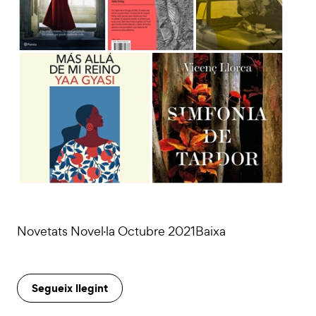
Novetats Novel·la Octubre 2021Baixa
Segueix llegint