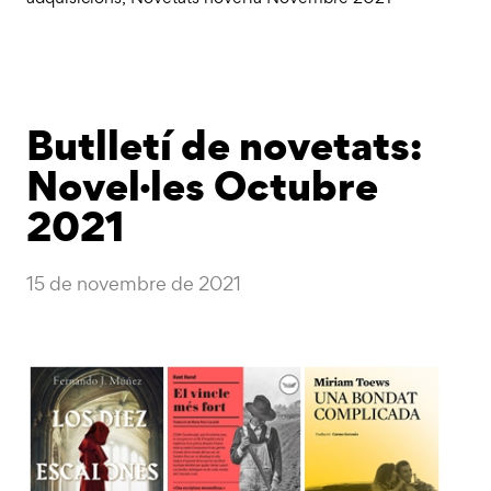
Butlletí de novetats:
Novel·les Octubre
2021
15 de novembre de 2021