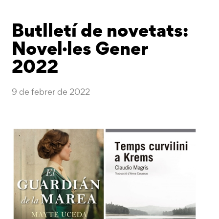
Butlletí de novetats:
Novel·les Gener
2022
9 de febrer de 2022