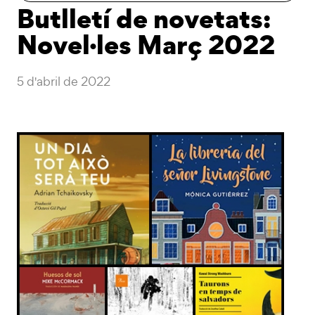
Butlletí de novetats:
Novel·les Març 2022
5 d'abril de 2022