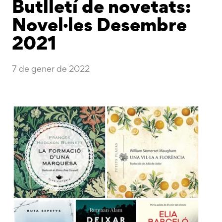
Butlletí de novetats:
Novel·les Desembre
2021
7 de gener de 2022