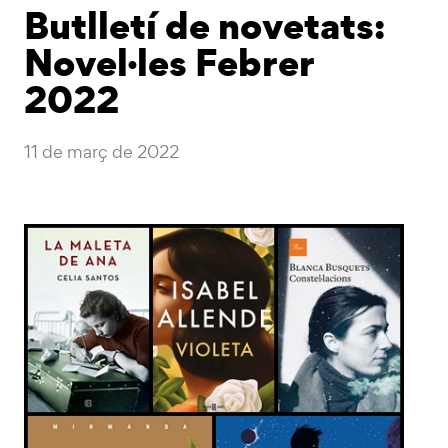
Butlletí de novetats:
Novel·les Febrer
2022
11 de març de 2022