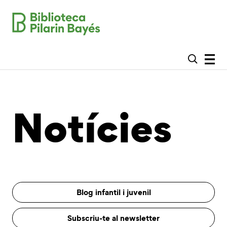
Notícies
Blog infantil i juvenil
Subscriu-te al newsletter