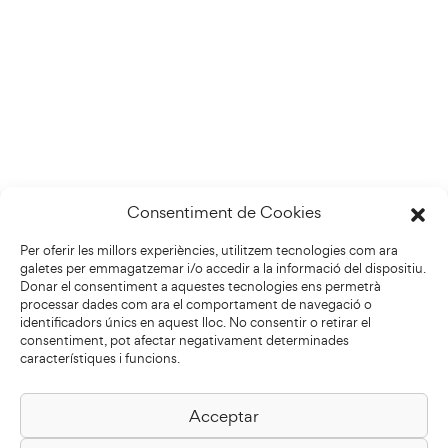
Consentiment de Cookies
Per oferir les millors experiències, utilitzem tecnologies com ara
galetes per emmagatzemar i/o accedir a la informació del dispositiu.
Donar el consentiment a aquestes tecnologies ens permetrà
processar dades com ara el comportament de navegació o
identificadors únics en aquest lloc. No consentir o retirar el
consentiment, pot afectar negativament determinades
característiques i funcions.
Acceptar
Biblioteca Pilarin Bayés