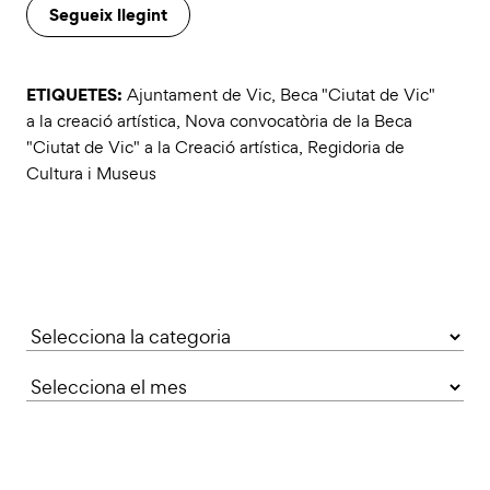
Segueix llegint
ETIQUETES:
Ajuntament de Vic
,
Beca "Ciutat de Vic"
a la creació artística
,
Nova convocatòria de la Beca
"Ciutat de Vic" a la Creació artística
,
Regidoria de
Cultura i Museus
Categories