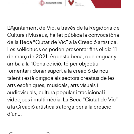
L'Ajuntament de Vic, a través de la Regidoria de
Cultura i Museus, ha fet pública la convocatòria
de la Beca “Ciutat de Vic” a la Creació artística.
Les sol·licituds es poden presentar fins el dia 11
de març de 2021. Aquesta beca, que enguany
arriba a la 10ena edició, té per objectiu
fomentar i donar suport a la creació de nou
talent i està dirigida als sectors creatius de les
arts escèniques, musicals, arts visuals i
audiovisuals, cultura popular i tradicional i
videojocs i multimèdia. La Beca “Ciutat de Vic”
a la Creació artística s’atorga per a la creació
d’un…