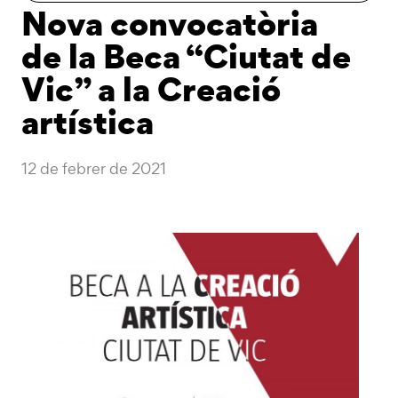
Nova convocatòria
de la Beca “Ciutat de
Vic” a la Creació
artística
12 de febrer de 2021