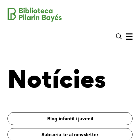
Notícies
Blog infantil i juvenil
Subscriu-te al newsletter