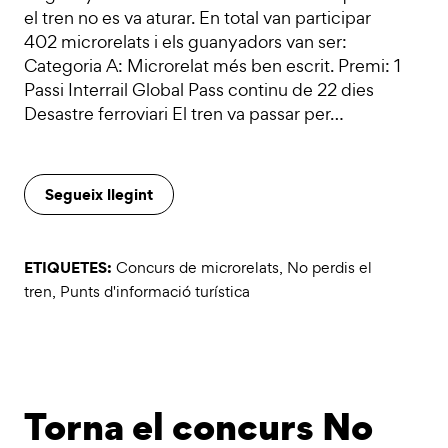
el tren no es va aturar. En total van participar
402 microrelats i els guanyadors van ser:
Categoria A: Microrelat més ben escrit. Premi: 1
Passi Interrail Global Pass continu de 22 dies
Desastre ferroviari El tren va passar per…
Segueix llegint
ETIQUETES:
Concurs de microrelats
,
No perdis el
tren
,
Punts d'informació turística
Torna el concurs No