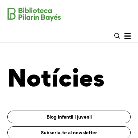
Notícies
Blog infantil i juvenil
Subscriu-te al newsletter