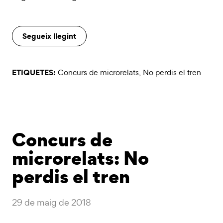
Segueix llegint
ETIQUETES:
Concurs de microrelats
,
No perdis el tren
Concurs de
microrelats: No
perdis el tren
29 de maig de 2018