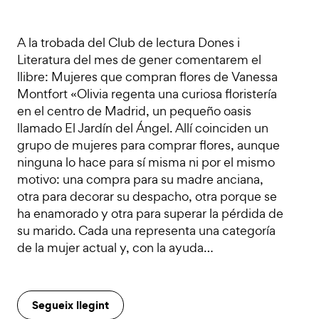
A la trobada del Club de lectura Dones i
Literatura del mes de gener comentarem el
llibre: Mujeres que compran flores de Vanessa
Montfort «Olivia regenta una curiosa floristería
en el centro de Madrid, un pequeño oasis
llamado El Jardín del Ángel. Allí coinciden un
grupo de mujeres para comprar flores, aunque
ninguna lo hace para sí misma ni por el mismo
motivo: una compra para su madre anciana,
otra para decorar su despacho, otra porque se
ha enamorado y otra para superar la pérdida de
su marido. Cada una representa una categoría
de la mujer actual y, con la ayuda…
Segueix llegint