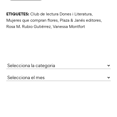
ETIQUETES:
Club de lectura Dones i Literatura
,
Mujeres que compran flores
,
Plaza & Janés editores
,
Rosa M. Rubio Gutiérrez
,
Vanessa Montfort
Categories