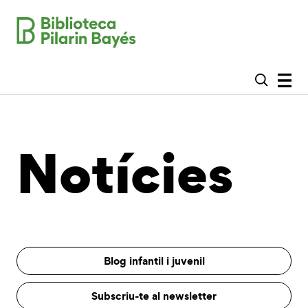
Notícies
Blog infantil i juvenil
Subscriu-te al newsletter