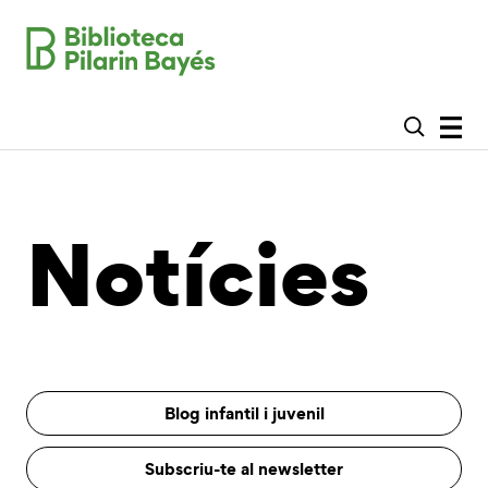
Notícies
Blog infantil i juvenil
Subscriu-te al newsletter