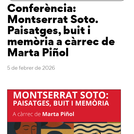
Conferència:
Montserrat Soto.
Paisatges, buit i
memòria a càrrec de
Marta Piñol
5 de febrer de 2026