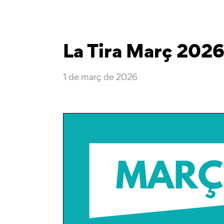
La Tira Març 202
1 de març de 2026