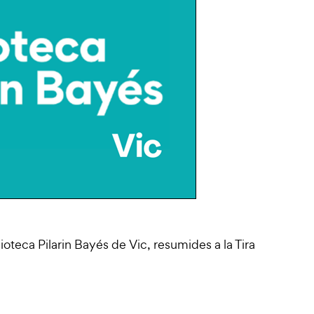
blioteca Pilarin Bayés de Vic, resumides a la Tira