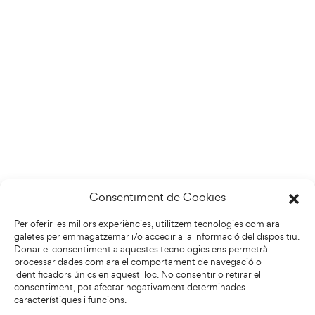
Consentiment de Cookies
Per oferir les millors experiències, utilitzem tecnologies com ara
galetes per emmagatzemar i/o accedir a la informació del dispositiu.
Donar el consentiment a aquestes tecnologies ens permetrà
processar dades com ara el comportament de navegació o
identificadors únics en aquest lloc. No consentir o retirar el
consentiment, pot afectar negativament determinades
característiques i funcions.