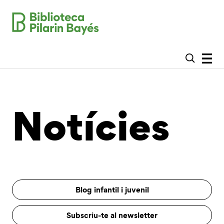
Notícies
Blog infantil i juvenil
Subscriu-te al newsletter