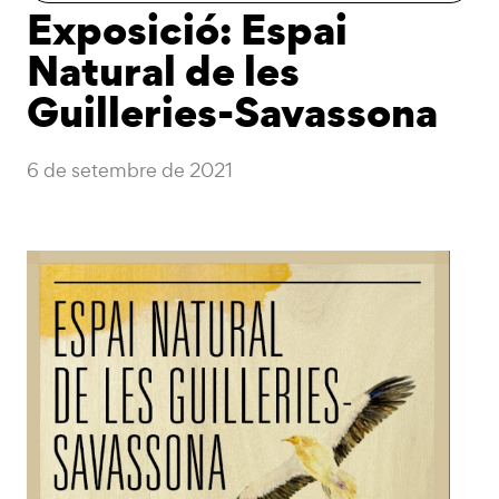
Exposició: Espai
Natural de les
Guilleries-Savassona
6 de setembre de 2021