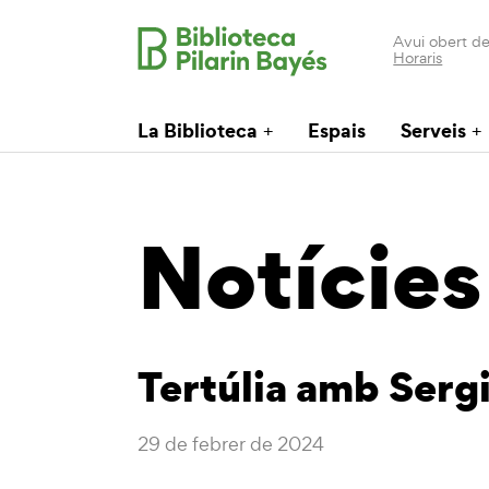
Avui obert de
Horaris
La Biblioteca
Espais
Serveis
Notícies
Tertúlia amb Sergi
29 de febrer de 2024