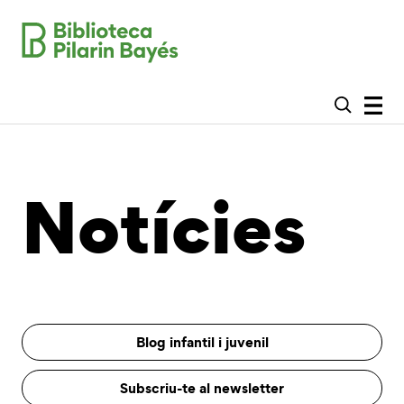
Notícies
Blog infantil i juvenil
Subscriu-te al newsletter