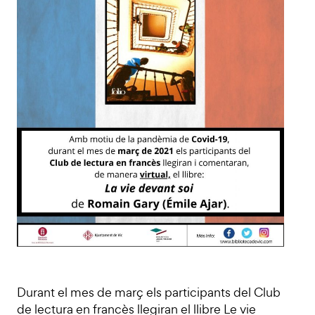
Durant el mes de març els participants del Club
de lectura en francès llegiran el llibre Le vie