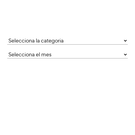
Categories