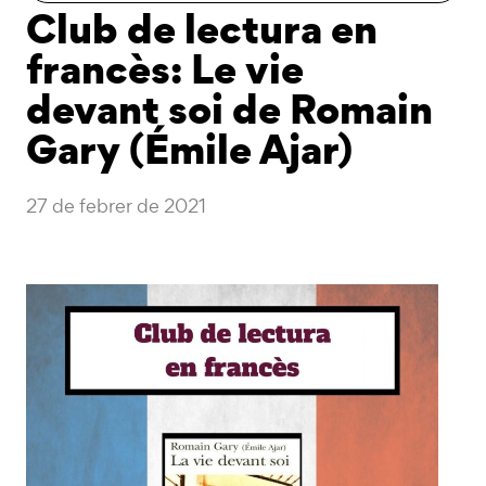
Club de lectura en
francès: Le vie
devant soi de Romain
Gary (Émile Ajar)
27 de febrer de 2021