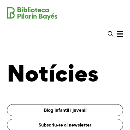
Notícies
Blog infantil i juvenil
Subscriu-te al newsletter