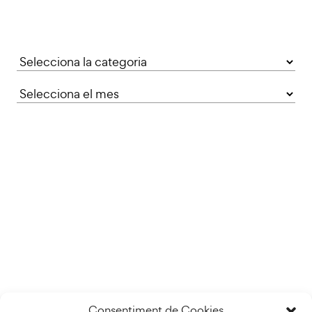
Categories
Consentiment de Cookies