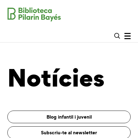
Notícies
Blog infantil i juvenil
Subscriu-te al newsletter