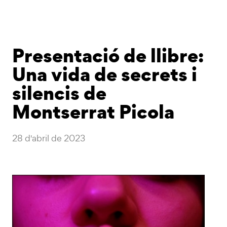
Presentació de llibre:
Una vida de secrets i
silencis de
Montserrat Picola
28 d'abril de 2023