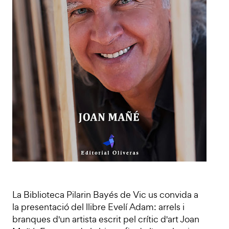
La Biblioteca Pilarin Bayés de Vic us convida a
la presentació del llibre Evelí Adam: arrels i
branques d'un artista escrit pel crític d'art Joan