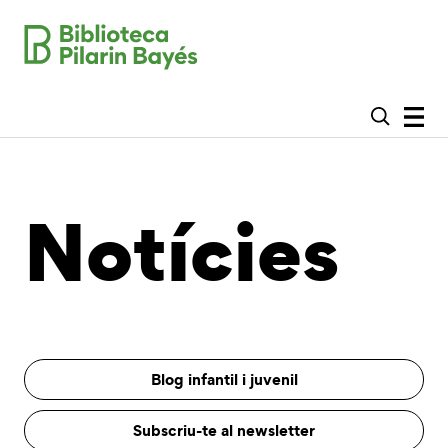
Notícies
Blog infantil i juvenil
Subscriu-te al newsletter