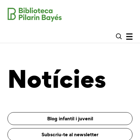
Notícies
Blog infantil i juvenil
Subscriu-te al newsletter