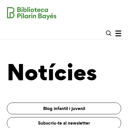
Notícies
Blog infantil i juvenil
Subscriu-te al newsletter