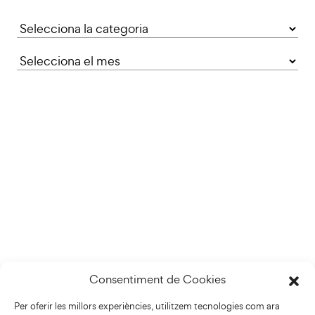
Categories
Consentiment de Cookies
Per oferir les millors experiències, utilitzem tecnologies com ara