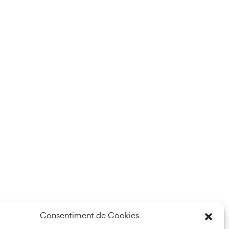
Consentiment de Cookies