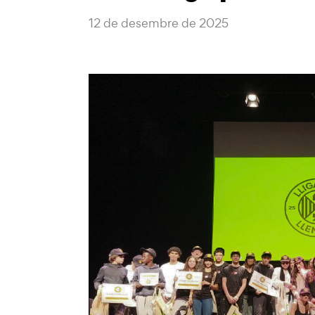
12 de desembre de 2025