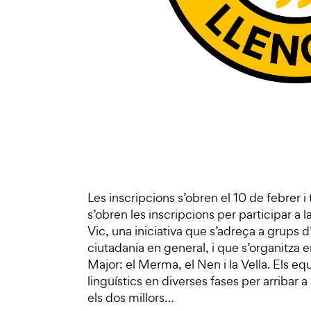
Les inscripcions s’obren el 10 de febrer i
s’obren les inscripcions per participar a 
Vic, una iniciativa que s’adreça a grups d’
ciutadania en general, i que s’organitza e
Major: el Merma, el Nen i la Vella. Els eq
lingüístics en diverses fases per arribar a
els dos millors…