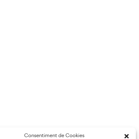
Consentiment de Cookies