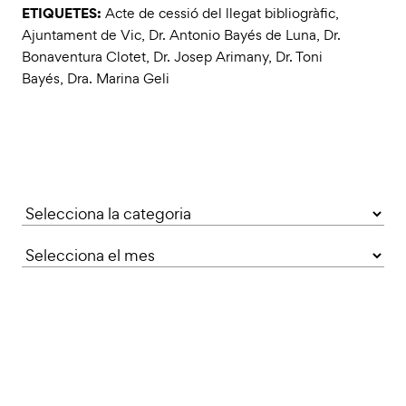
ETIQUETES:
Acte de cessió del llegat bibliogràfic
,
Ajuntament de Vic
,
Dr. Antonio Bayés de Luna
,
Dr.
Bonaventura Clotet
,
Dr. Josep Arimany
,
Dr. Toni
Bayés
,
Dra. Marina Geli
Categories