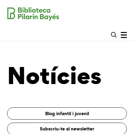
Notícies
Blog infantil i juvenil
Subscriu-te al newsletter