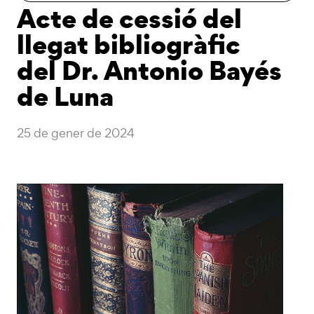
Acte de cessió del
llegat bibliogràfic
del Dr. Antonio Bayés
de Luna
25 de gener de 2024