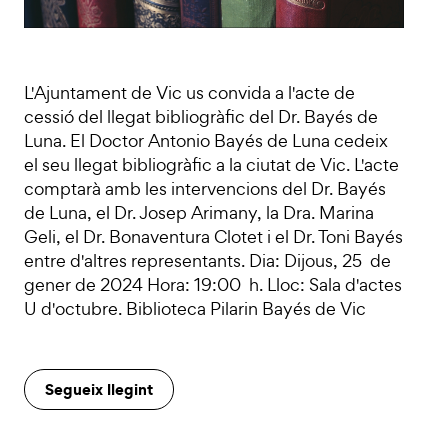
L'Ajuntament de Vic us convida a l'acte de
cessió del llegat bibliogràfic del Dr. Bayés de
Luna. El Doctor Antonio Bayés de Luna cedeix
el seu llegat bibliogràfic a la ciutat de Vic. L'acte
comptarà amb les intervencions del Dr. Bayés
de Luna, el Dr. Josep Arimany, la Dra. Marina
Geli, el Dr. Bonaventura Clotet i el Dr. Toni Bayés
entre d'altres representants. Dia: Dijous, 25 de
gener de 2024 Hora: 19:00 h. Lloc: Sala d'actes
U d'octubre. Biblioteca Pilarin Bayés de Vic
Segueix llegint