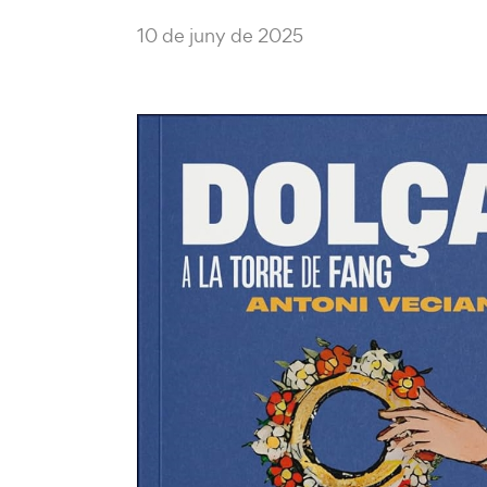
10 de juny de 2025