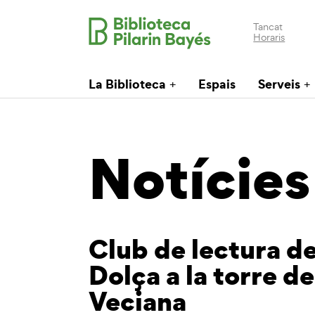
Tancat
Horaris
La Biblioteca
Espais
Serveis
Notícies
Club de lectura de
Dolça a la torre d
Veciana