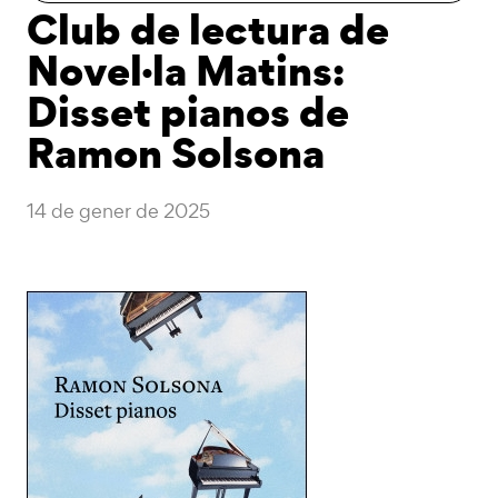
Club de lectura de
Novel·la Matins:
Disset pianos de
Ramon Solsona
14 de gener de 2025