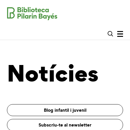
Notícies
Blog infantil i juvenil
Subscriu-te al newsletter