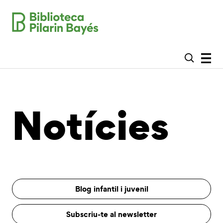
Notícies
Blog infantil i juvenil
Subscriu-te al newsletter