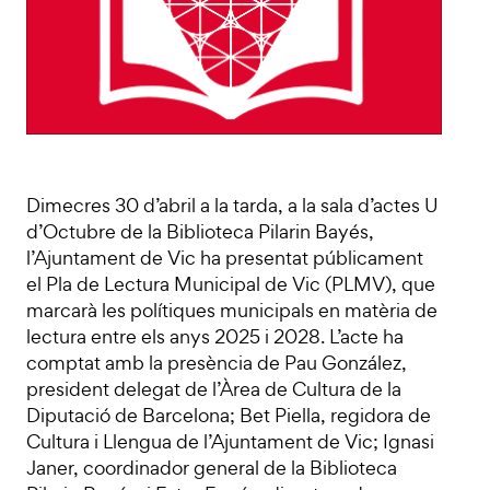
Dimecres 30 d’abril a la tarda, a la sala d’actes U
d’Octubre de la Biblioteca Pilarin Bayés,
l’Ajuntament de Vic ha presentat públicament
el Pla de Lectura Municipal de Vic (PLMV), que
marcarà les polítiques municipals en matèria de
lectura entre els anys 2025 i 2028. L’acte ha
comptat amb la presència de Pau González,
president delegat de l’Àrea de Cultura de la
Diputació de Barcelona; Bet Piella, regidora de
Cultura i Llengua de l’Ajuntament de Vic; Ignasi
Janer, coordinador general de la Biblioteca