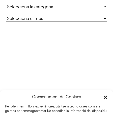
Categories
Consentiment de Cookies
Per oferir les millors experiències, utilitzem tecnologies com ara
galetes per emmagatzemar i/o accedir a la informació del dispositiu.