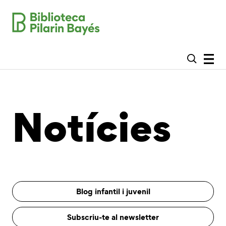
Notícies
Blog infantil i juvenil
Subscriu-te al newsletter