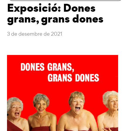
Exposició: Dones
grans, grans dones
3 de desembre de 2021