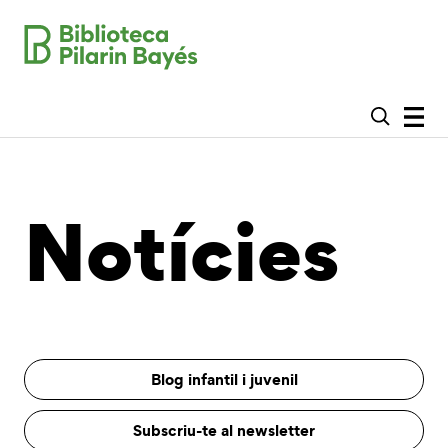
Notícies
Blog infantil i juvenil
Subscriu-te al newsletter