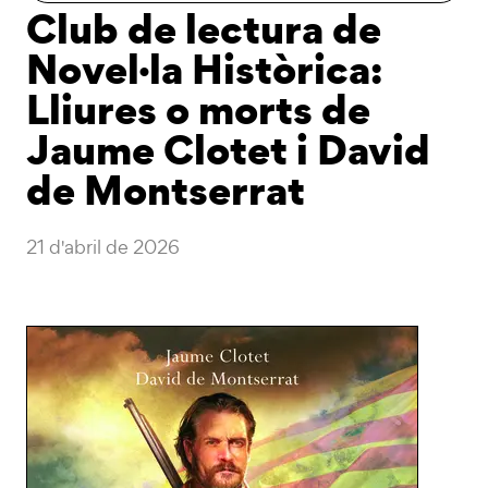
Club de lectura de
Novel·la Històrica:
Lliures o morts de
Jaume Clotet i David
de Montserrat
21 d'abril de 2026