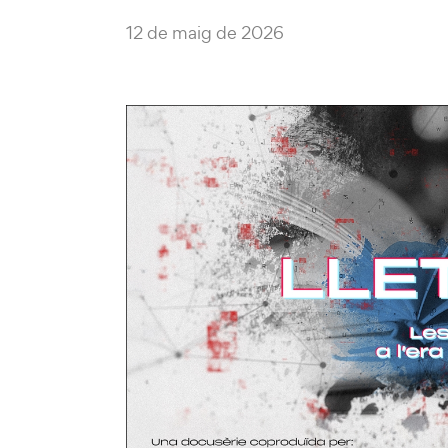
12 de maig de 2026