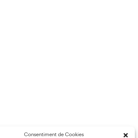
Consentiment de Cookies