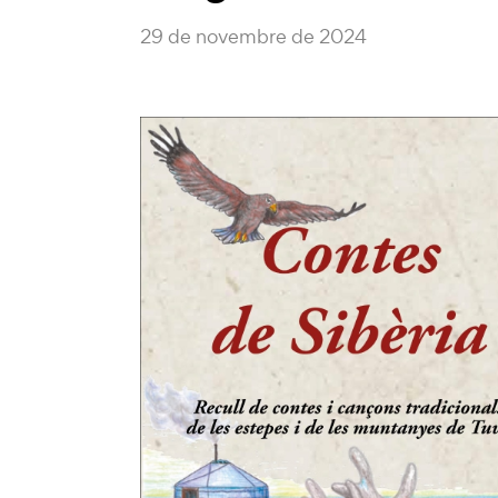
29 de novembre de 2024