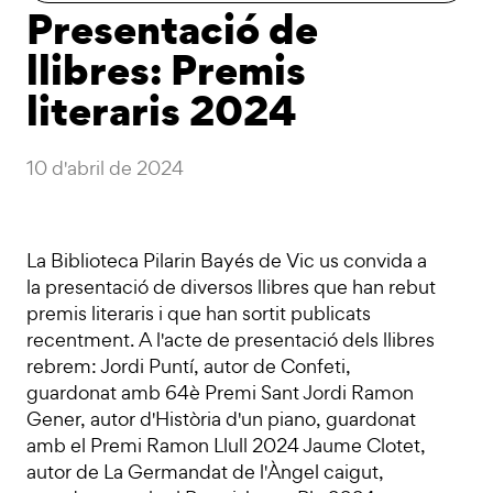
Presentació de
llibres: Premis
literaris 2024
10 d'abril de 2024
La Biblioteca Pilarin Bayés de Vic us convida a
la presentació de diversos llibres que han rebut
premis literaris i que han sortit publicats
recentment. A l'acte de presentació dels llibres
rebrem: Jordi Puntí, autor de Confeti,
guardonat amb 64è Premi Sant Jordi Ramon
Gener, autor d'Història d'un piano, guardonat
amb el Premi Ramon Llull 2024 Jaume Clotet,
autor de La Germandat de l'Àngel caigut,