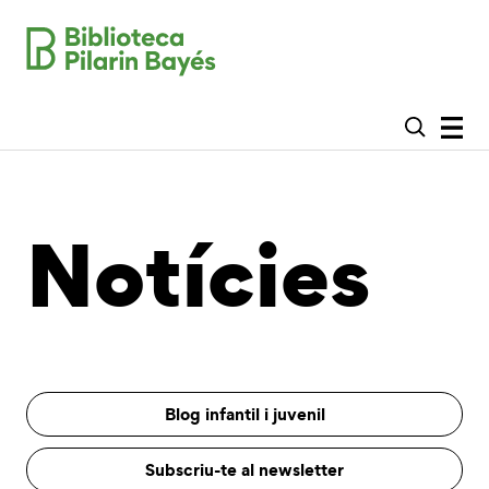
Notícies
Blog infantil i juvenil
Subscriu-te al newsletter