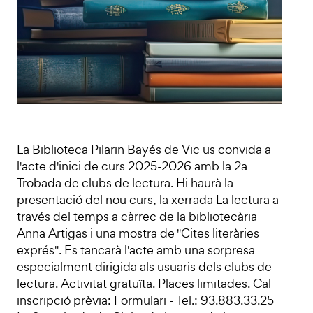
La Biblioteca Pilarin Bayés de Vic us convida a
l'acte d'inici de curs 2025-2026 amb la 2a
Trobada de clubs de lectura. Hi haurà la
presentació del nou curs, la xerrada La lectura a
través del temps a càrrec de la bibliotecària
Anna Artigas i una mostra de "Cites literàries
exprés". Es tancarà l'acte amb una sorpresa
especialment dirigida als usuaris dels clubs de
lectura. Activitat gratuïta. Places limitades. Cal
inscripció prèvia: Formulari - Tel.: 93.883.33.25