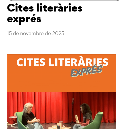
Cites literàries
exprés
15 de novembre de 2025