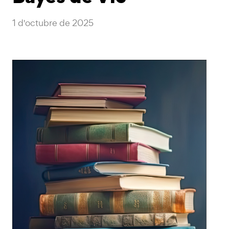
1 d'octubre de 2025