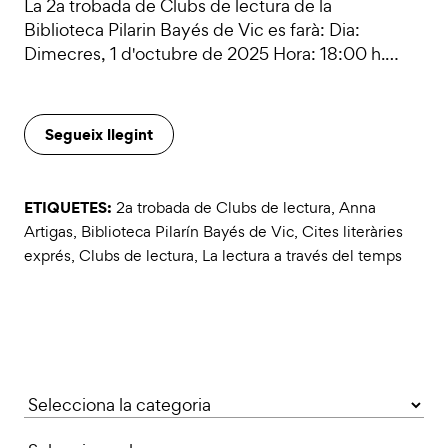
La 2a trobada de Clubs de lectura de la
Biblioteca Pilarin Bayés de Vic es farà: Dia:
Dimecres, 1 d'octubre de 2025 Hora: 18:00 h.…
Segueix llegint
ETIQUETES:
2a trobada de Clubs de lectura
,
Anna
Artigas
,
Biblioteca Pilarín Bayés de Vic
,
Cites literàries
exprés
,
Clubs de lectura
,
La lectura a través del temps
Categories