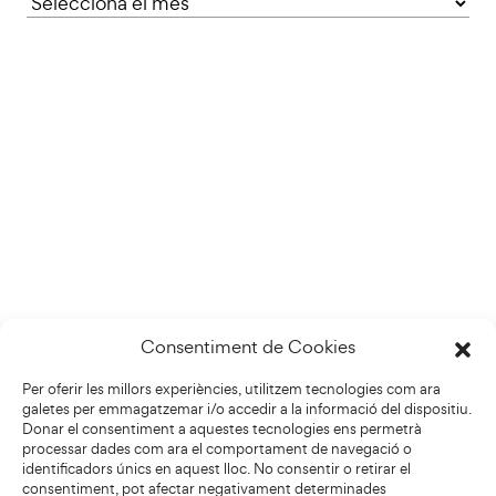
Consentiment de Cookies
Per oferir les millors experiències, utilitzem tecnologies com ara
galetes per emmagatzemar i/o accedir a la informació del dispositiu.
Donar el consentiment a aquestes tecnologies ens permetrà
processar dades com ara el comportament de navegació o
identificadors únics en aquest lloc. No consentir o retirar el
consentiment, pot afectar negativament determinades