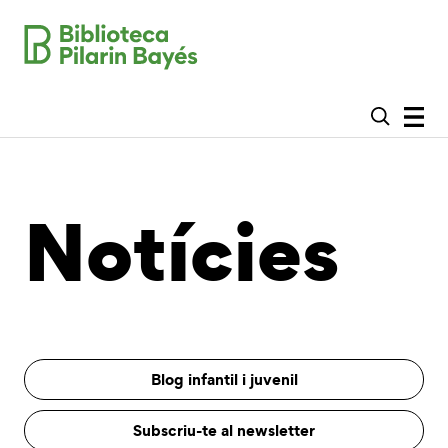
Notícies
Blog infantil i juvenil
Subscriu-te al newsletter