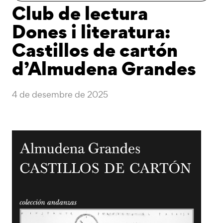
Club de lectura
Dones i literatura:
Castillos de cartón
d’Almudena Grandes
4 de desembre de 2025