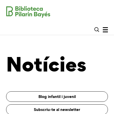
Notícies
Blog infantil i juvenil
Subscriu-te al newsletter