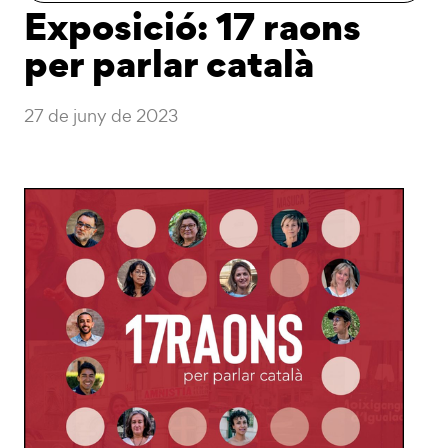
Exposició: 17 raons
per parlar català
27 de juny de 2023