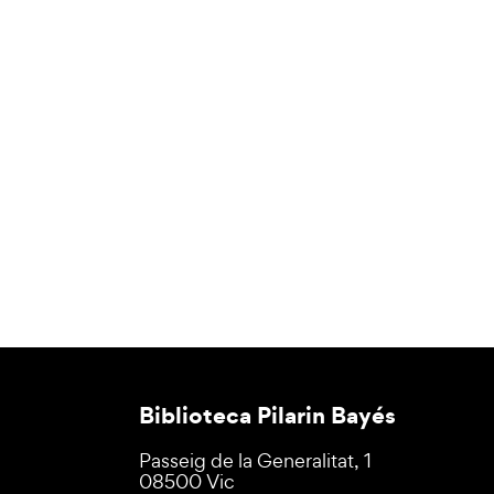
Biblioteca Pilarin Bayés
Passeig de la Generalitat, 1
08500 Vic