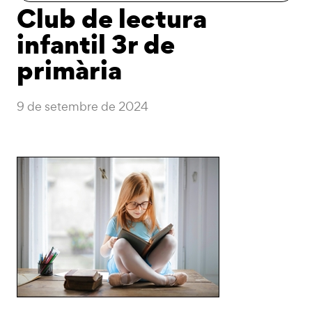
Club de lectura
infantil 3r de
primària
9 de setembre de 2024