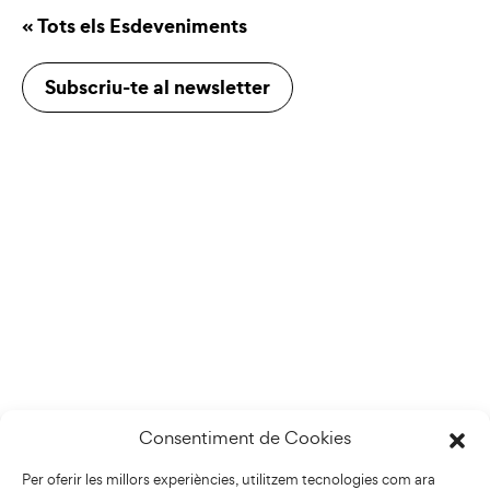
« Tots els Esdeveniments
Subscriu-te al newsletter
Consentiment de Cookies
Per oferir les millors experiències, utilitzem tecnologies com ara