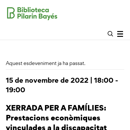
Aquest esdeveniment ja ha passat.
15 de novembre de 2022 | 18:00
-
19:00
XERRADA PER A FAMÍLIES:
Prestacions econòmiques
vinculades a la discapacitat