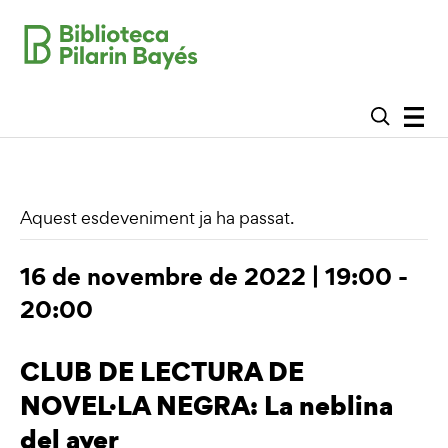
Aquest esdeveniment ja ha passat.
16 de novembre de 2022 | 19:00
-
20:00
CLUB DE LECTURA DE
NOVEL·LA NEGRA: La neblina
del ayer