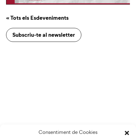
« Tots els Esdeveniments
Subscriu-te al newsletter
Consentiment de Cookies