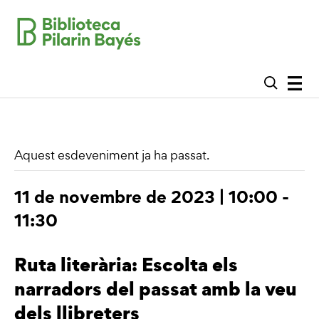
Aquest esdeveniment ja ha passat.
11 de novembre de 2023 | 10:00
-
11:30
Ruta literària: Escolta els
narradors del passat amb la veu
dels llibreters