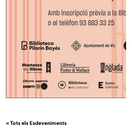
« Tots els Esdeveniments