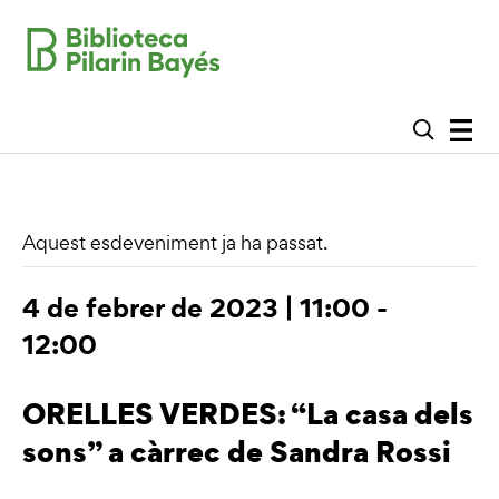
Aquest esdeveniment ja ha passat.
4 de febrer de 2023 | 11:00
-
12:00
ORELLES VERDES: “La casa dels
sons” a càrrec de Sandra Rossi