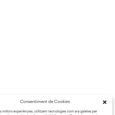
Consentiment de Cookies
les millors experiències, utilitzem tecnologies com ara galetes per