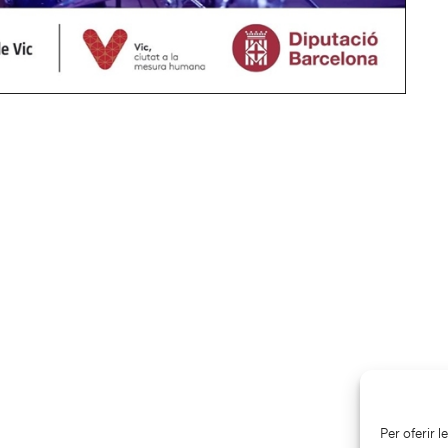
Per oferir 