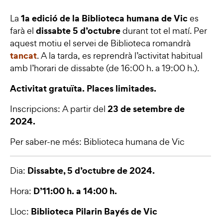
1a edició de la Biblioteca humana de Vic
La
es
dissabte 5 d’octubre
farà el
durant tot el matí. Per
aquest motiu el servei de Biblioteca romandrà
tancat
. A la tarda, es reprendrà l’activitat habitual
amb l’horari de dissabte (de 16:00 h. a 19:00 h.).
Activitat gratuïta. Places limitades.
23 de setembre de
Inscripcions: A partir del
2024.
Per saber-ne més:
Biblioteca humana de Vic
Dissabte, 5 d’octubre de 2024.
Dia:
D’11:00 h. a 14:00 h.
Hora:
Biblioteca Pilarin Bayés de Vic
Lloc: