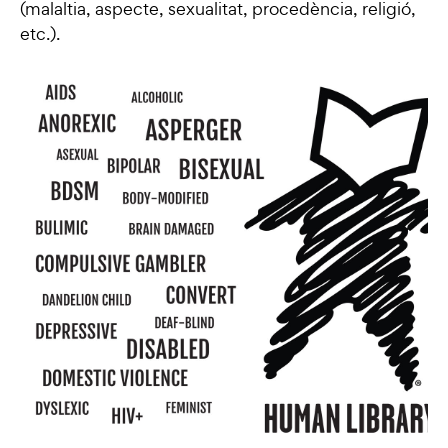
(malaltia, aspecte, sexualitat, procedència, religió,
etc.).