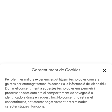
Consentiment de Cookies
Per oferir les millors experiències, utilitzem tecnologies com ara
galetes per emmagatzemar i/o accedir a la informació del dispositiu.
Donar el consentiment a aquestes tecnologies ens permetrà
processar dades com ara el comportament de navegació o
identificadors únics en aquest lloc. No consentir o retirar el
consentiment, pot afectar negativament determinades
característiques i funcions.