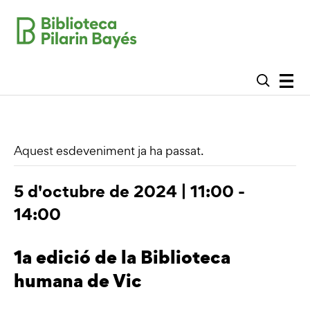
Aquest esdeveniment ja ha passat.
5 d'octubre de 2024 | 11:00
-
14:00
1a edició de la Biblioteca
humana de Vic