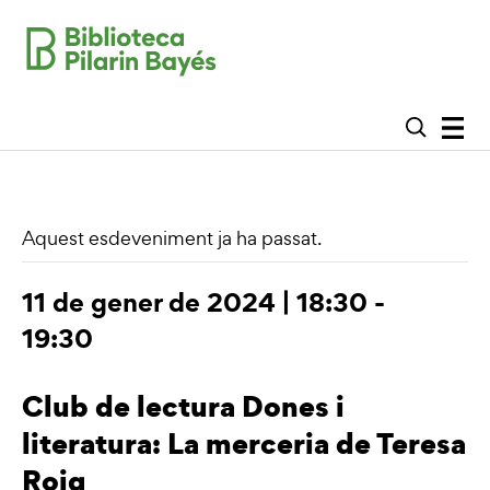
Aquest esdeveniment ja ha passat.
11 de gener de 2024 | 18:30
-
19:30
Club de lectura Dones i
literatura: La merceria de Teresa
Roig