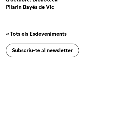
Pilarin Bayés de Vic
« Tots els Esdeveniments
Subscriu-te al newsletter