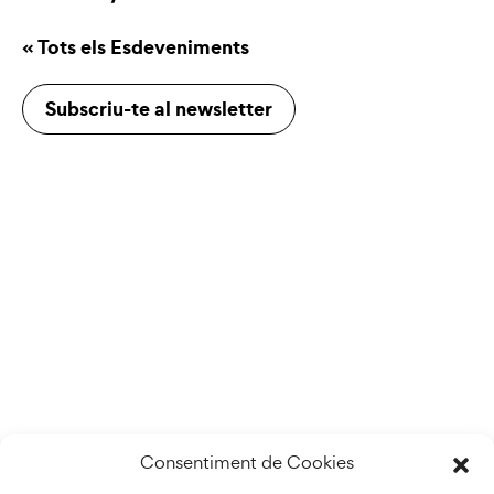
« Tots els Esdeveniments
Subscriu-te al newsletter
Consentiment de Cookies