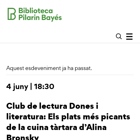
Aquest esdeveniment ja ha passat.
4 juny | 18:30
Club de lectura Dones i
literatura: Els plats més picants
de la cuina tàrtara d’Alina
Bronsky