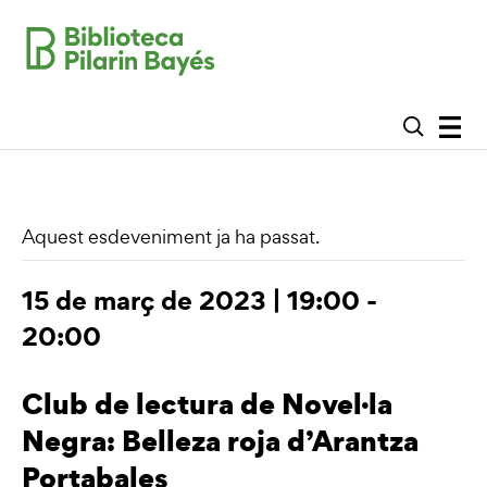
Aquest esdeveniment ja ha passat.
15 de març de 2023 | 19:00
-
20:00
Club de lectura de Novel·la
Negra: Belleza roja d’Arantza
Portabales