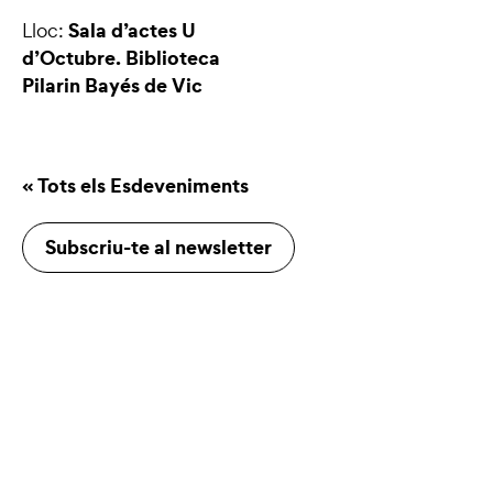
Sala d’actes U
Lloc:
d’Octubre. Biblioteca
Pilarin Bayés de Vic
« Tots els Esdeveniments
Subscriu-te al newsletter