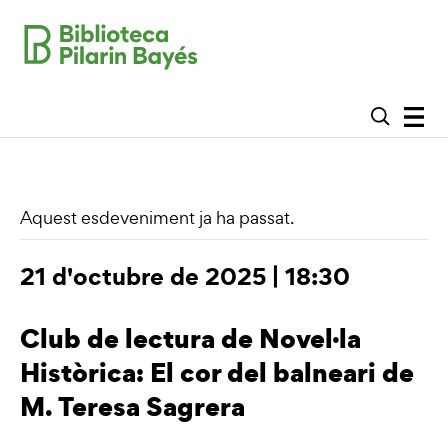
Aquest esdeveniment ja ha passat.
21 d'octubre de 2025 | 18:30
Club de lectura de Novel·la
Històrica: El cor del balneari de
M. Teresa Sagrera