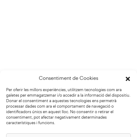
Consentiment de Cookies
Per oferir les millors experiències, utilitzem tecnologies com ara
galetes per emmagatzemar i/o accedir a la informació del dispositiu.
Donar el consentiment a aquestes tecnologies ens permetrà
processar dades com ara el comportament de navegació o
identificadors únics en aquest lloc. No consentir o retirar el
consentiment, pot afectar negativament determinades
característiques i funcions.