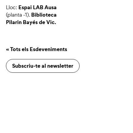
Espai LAB Ausa
Lloc:
Biblioteca
(planta -1).
Pilarin Bayés de Vic.
« Tots els Esdeveniments
Subscriu-te al newsletter