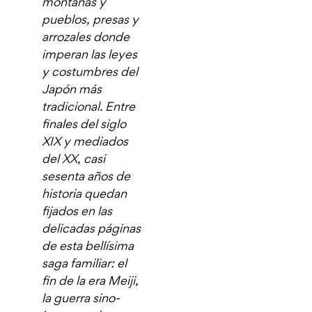
montañas y
pueblos, presas y
arrozales donde
imperan las leyes
y costumbres del
Japón más
tradicional. Entre
finales del siglo
XIX y mediados
del XX, casi
sesenta años de
historia quedan
fijados en las
delicadas páginas
de esta bellísima
saga familiar: el
fin de la era Meiji,
la guerra sino-