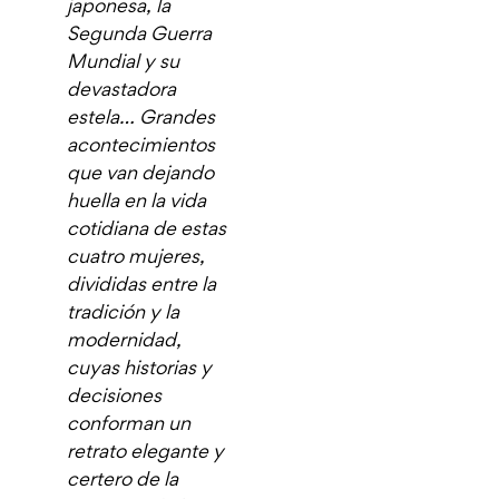
japonesa, la
Segunda Guerra
Mundial y su
devastadora
estela… Grandes
acontecimientos
que van dejando
huella en la vida
cotidiana de estas
cuatro mujeres,
divididas entre la
tradición y la
modernidad,
cuyas historias y
decisiones
conforman un
retrato elegante y
certero de la