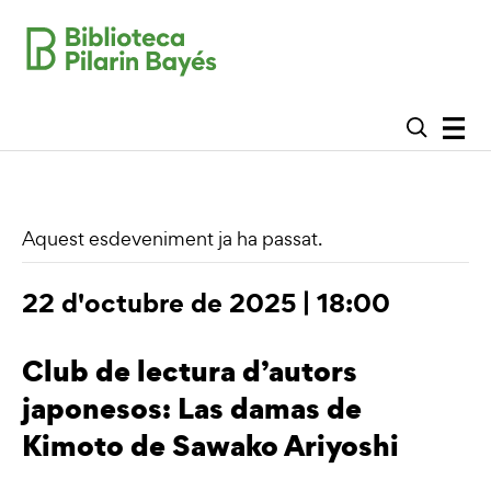
Aquest esdeveniment ja ha passat.
22 d'octubre de 2025 | 18:00
Club de lectura d’autors
japonesos: Las damas de
Kimoto de Sawako Ariyoshi