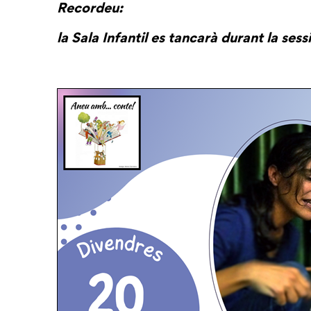
Recordeu:
la Sala Infantil es tancarà durant la sess