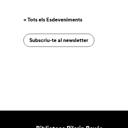
« Tots els Esdeveniments
Subscriu-te al newsletter