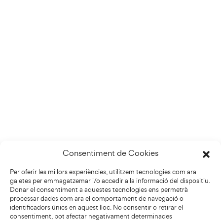
Consentiment de Cookies
Per oferir les millors experiències, utilitzem tecnologies com ara
galetes per emmagatzemar i/o accedir a la informació del dispositiu.
Donar el consentiment a aquestes tecnologies ens permetrà
processar dades com ara el comportament de navegació o
identificadors únics en aquest lloc. No consentir o retirar el
consentiment, pot afectar negativament determinades