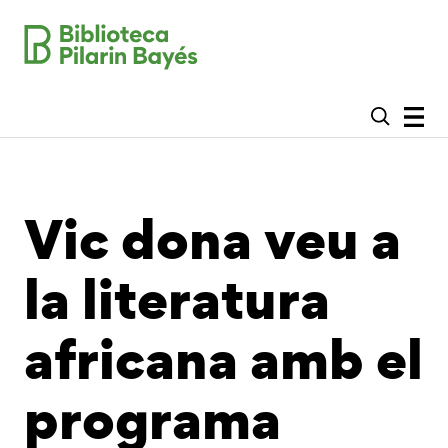
Vic dona veu a
la literatura
africana amb el
programa