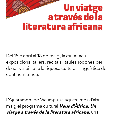
Del 15 d’abril al 18 de maig, la ciutat acull
exposicions, tallers, recitals i taules rodones per
donar visibilitat a la riquesa cultural i lingüística del
continent africà.
L’Ajuntament de Vic impulsa aquest mes d’abril i
Veus d’Àfrica. Un
maig el programa cultural
viatge a través de la literatura africana
, una