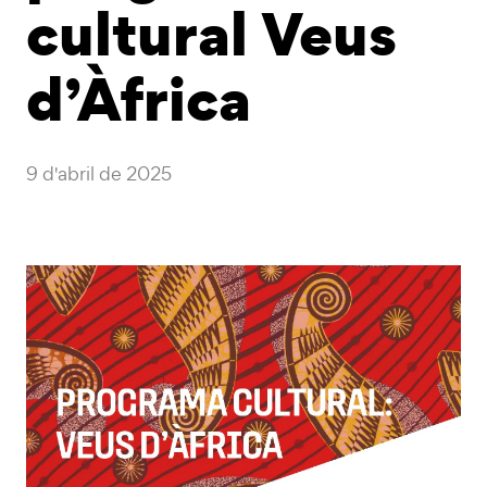
cultural Veus
d’Àfrica
9 d'abril de 2025