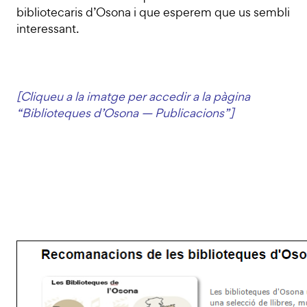
bibliotecaris d’Osona i que esperem que us sembli
interessant.
[Cliqueu a la imatge per accedir a la pàgina
“Biblioteques d’Osona — Publicacions”]