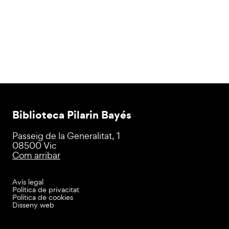
Biblioteca Pilarin Bayés
Passeig de la Generalitat, 1
08500 Vic
Com arribar
Avís legal
Política de privacitat
Política de cookies
Disseny web