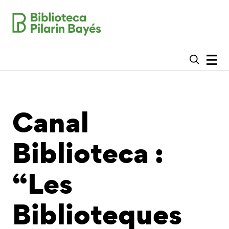
Canal
Biblioteca :
“Les
Biblioteques