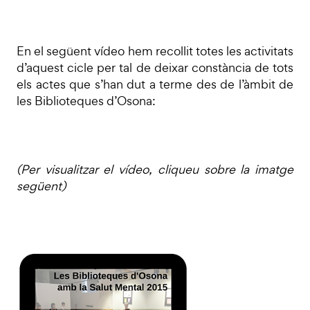
En el següent vídeo hem recollit totes les activitats
d’aquest cicle per tal de deixar constància de tots
els actes que s’han dut a terme des de l’àmbit de
les Biblioteques d’Osona:
(Per visualitzar el vídeo, cliqueu sobre la imatge
següent)