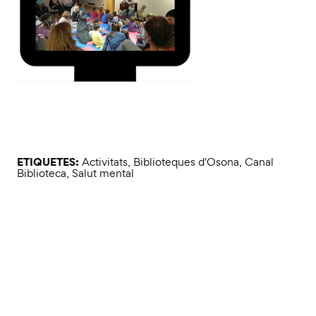
——————————————————–
ETIQUETES:
Activitats
,
Biblioteques d'Osona
,
Canal
Biblioteca
,
Salut mental